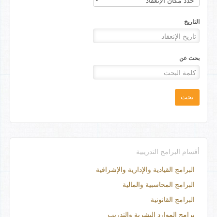
التاريخ
بحث عن
بحث
أقسام البرامج التدريبية
البرامج القيادية والإدارية والإشرافية
البرامج المحاسبية والمالية
البرامج القانونية
برامج الموارد البشرية والتدريب