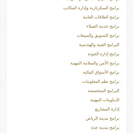
برامج السكرتارية وإدارة المكاتب
برامج العلاقات العامة
برامج خدمة العملاء
برامج التسويق والمبيعات
البرامج الفنية والهندسية
برامج إدارة الجودة
برامج الأمن والسلامة المهنية
برامج الأسواق المالية
برامج نظم المعلومات
البرامج المتخصصة
الدبلومات المهنية
إدارة المشاريع
برامج مدينة الرياض
برامج مدينة جدة