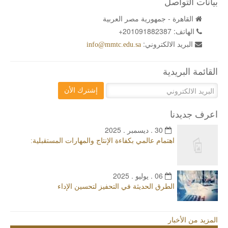
بيانات التواصل
القاهرة - جمهورية مصر العربية
الهاتف:
+201091882387
البريد الالكتروني:
info@mmtc.edu.sa
القائمة البريدية
إشترك الأن
اعرف جديدنا
30 . ديسمبر . 2025
اهتمام عالمي بكفاءة الإنتاج والمهارات المستقبلية:
06 . يوليو . 2025
الطرق الحديثة في التحفيز لتحسين الإداء
المزيد من الأخبار