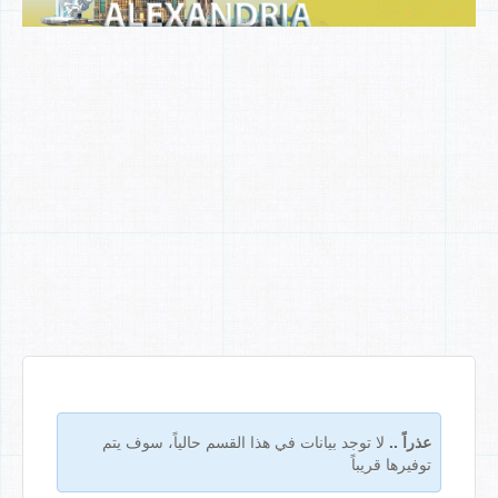
عذراً ..
لا توجد بيانات في هذا القسم حالياً، سوف يتم
توفيرها قريباً