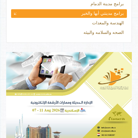
برامج مدينة الدمام
برامج مدينتي أبها والخبر
الهندسة والمعدات
الصحه والسلامه والبيئه