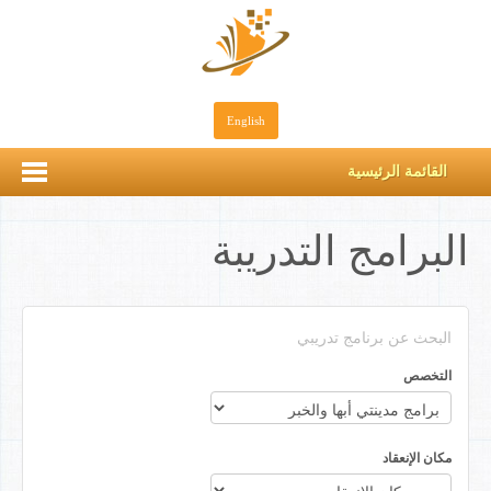
English
القائمة الرئيسية
البرامج التدريبة
البحث عن برنامج تدريبي
التخصص
مكان الإنعقاد