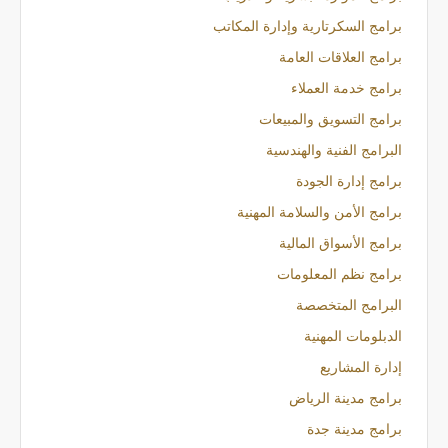
برامج السكرتارية وإدارة المكاتب
برامج العلاقات العامة
برامج خدمة العملاء
برامج التسويق والمبيعات
البرامج الفنية والهندسية
برامج إدارة الجودة
برامج الأمن والسلامة المهنية
برامج الأسواق المالية
برامج نظم المعلومات
البرامج المتخصصة
الدبلومات المهنية
إدارة المشاريع
برامج مدينة الرياض
برامج مدينة جدة