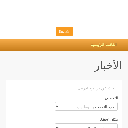
English
القائمة الرئيسية
الأخبار
البحث عن برنامج تدريبي
التخصص
مكان الإنعقاد