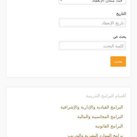
التاريخ
بحث عن
بحث
أقسام البرامج التدريبية
البرامج القيادية والإدارية والإشرافية
البرامج المحاسبية والمالية
البرامج القانونية
برامج الموارد البشرية والتدريب