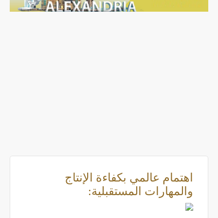
اهتمام عالمي بكفاءة الإنتاج
والمهارات المستقبلية: