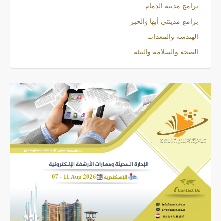
برامج مدينة الدمام
برامج مدينتي أبها والخبر
الهندسة والمعدات
الصحه والسلامه والبيئه