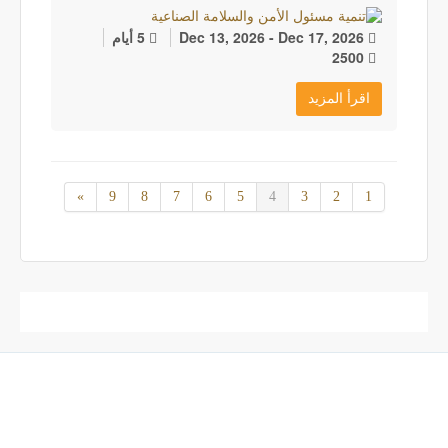
Dec 13, 2026 - Dec 17, 2026
5 أيام
2500
اقرأ المزيد
»
9
8
7
6
5
4
3
2
1