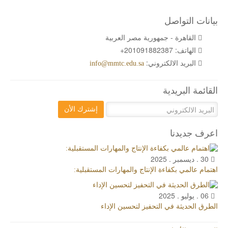
بيانات التواصل
القاهرة - جمهورية مصر العربية
الهاتف:
+201091882387
البريد الالكتروني:
info@mmtc.edu.sa
القائمة البريدية
إشترك الأن
اعرف جديدنا
30 . ديسمبر . 2025
اهتمام عالمي بكفاءة الإنتاج والمهارات المستقبلية:
06 . يوليو . 2025
الطرق الحديثة في التحفيز لتحسين الإداء