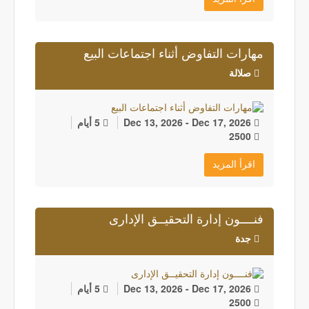
مهارات التفاوض أثناء اجتماعات البيع
صلالة
Dec 13, 2026 - Dec 17, 2026
5 أيام
2500
اقرأ المزيد
فنــــون إدارة التحقيــق الإدارى
جدة
Dec 13, 2026 - Dec 17, 2026
5 أيام
2500