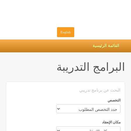
English
القائمة الرئيسية
البرامج التدريبة
البحث عن برنامج تدريبي
التخصص
مكان الإنعقاد