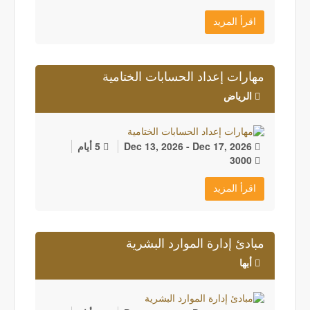
اقرأ المزيد
مهارات إعداد الحسابات الختامية
الرياض
Dec 13, 2026 - Dec 17, 2026
5 أيام
3000
اقرأ المزيد
مبادئ إدارة الموارد البشرية
أبها