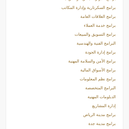
برامج السكرتارية وإدارة المكاتب
برامج العلاقات العامة
برامج خدمة العملاء
برامج التسويق والمبيعات
البرامج الفنية والهندسية
برامج إدارة الجودة
برامج الأمن والسلامة المهنية
برامج الأسواق المالية
برامج نظم المعلومات
البرامج المتخصصة
الدبلومات المهنية
إدارة المشاريع
برامج مدينة الرياض
برامج مدينة جدة