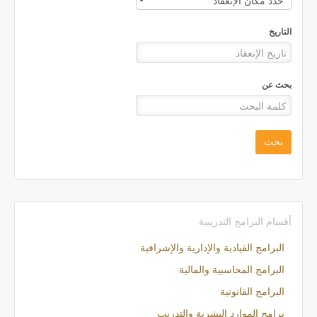
التاريخ
بحث عن
بحث
أقسام البرامج التدريبية
البرامج القيادية والإدارية والإشرافية
البرامج المحاسبية والمالية
البرامج القانونية
برامج الموارد البشرية والتدريب