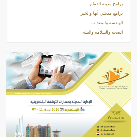
برامج مدينة الدمام
برامج مدينتي أبها والخبر
الهندسة والمعدات
الصحه والسلامه والبيئه