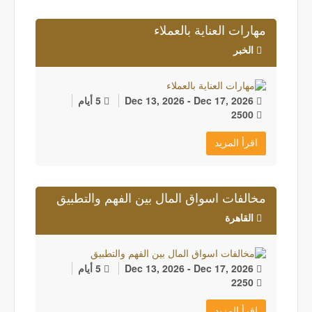
مهارات العناية بالعملاء
الخبر
Dec 13, 2026 - Dec 17, 2026
5 أيام
2500
اقرأ المزيد
مخالفات اسواق المال بين الفهم والتطبيق
القاهرة
Dec 13, 2026 - Dec 17, 2026
5 أيام
2250
اقرأ المزيد