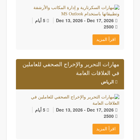
Dec 13, 2026 - Dec 17, 2026
5 أيام
2500
اقرأ المزيد
مهارات التحرير والإخراج الصحفي للعاملين
في العلاقات العامة
الرياض
Dec 13, 2026 - Dec 17, 2026
5 أيام
2500
اقرأ المزيد