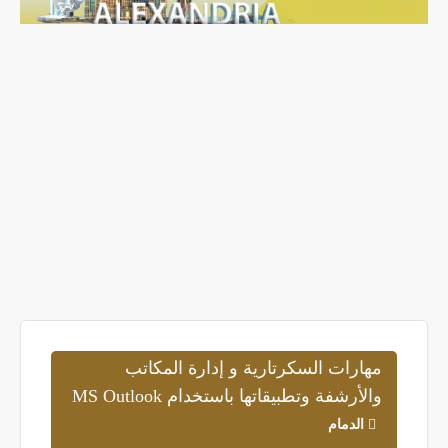
مهارات السكرتارية و إدارة المكاتب
والأرشفة وتطبيقاتها باستخدام MS Outlook
الدمام