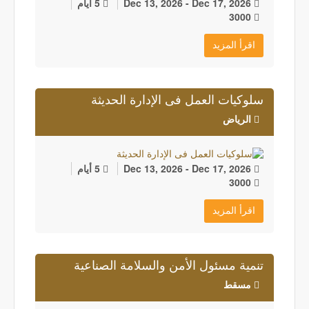
Dec 13, 2026 - Dec 17, 2026
5 أيام
3000
اقرأ المزيد
سلوكيات العمل فى الإدارة الحديثة
الرياض
Dec 13, 2026 - Dec 17, 2026
5 أيام
3000
اقرأ المزيد
تنمية مسئول الأمن والسلامة الصناعية
مسقط